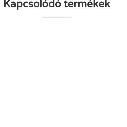
Kapcsolódó termékek