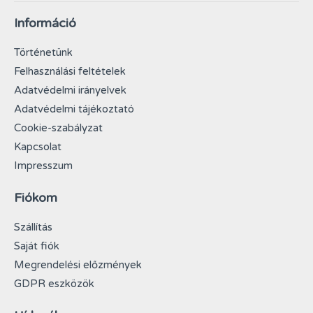
Információ
Történetünk
Felhasználási feltételek
Adatvédelmi irányelvek
Adatvédelmi tájékoztató
Cookie-szabályzat
Kapcsolat
Impresszum
Fiókom
Szállítás
Saját fiók
Megrendelési előzmények
GDPR eszközök