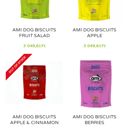
AMI DOG BISCUITS
AMI DOG BISCUITS
FRUIT SALAD
APPLE
3 049,61Ft
3 049,61Ft
OUT OF STOCK
AMI DOG BISCUITS
AMI DOG BISCUITS
APPLE & CINNAMON
BERRIES