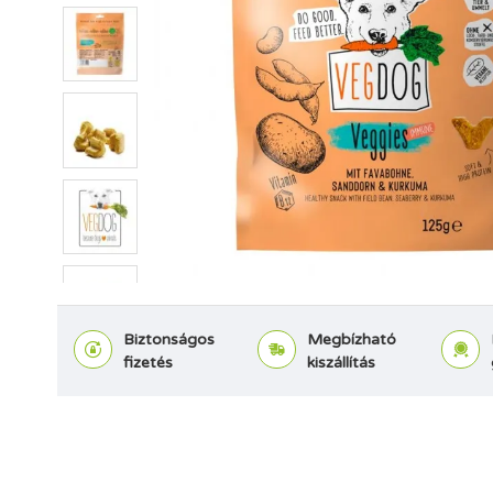
Biztonságos
Megbízható
fizetés
kiszállítás