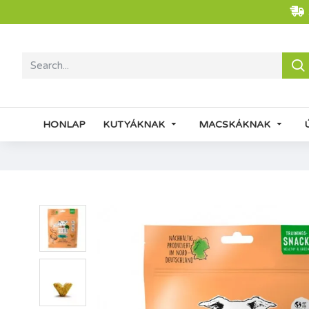
HONLAP
KUTYÁKNAK
MACSKÁKNAK