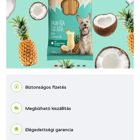
Biztonságos fizetés
Megbízható kiszállítás
Elégedettségi garancia