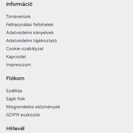
Információ
Történetünk
Felhasználási feltételek
Adatvédelmi irányelvek
Adatvédelmi tájékoztató
Cookie-szabályzat
Kapcsolat
Impresszum
Fiókom
Szállítás
Saját fiók
Megrendelési előzmények
GDPR eszközök
Hírlevél